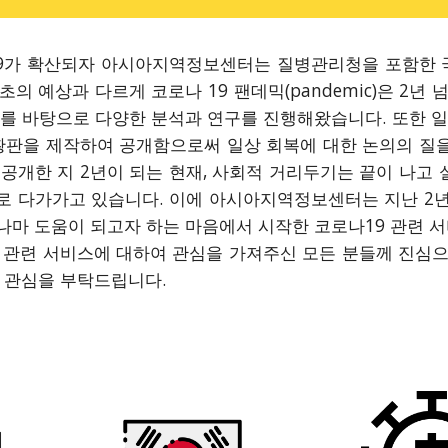
나19가 확산되자 아시아지역정보센터는 질병관리청을 포함한
초의 예상과 다르게 코로나 19 팬데믹(pandemic)은 
를 바탕으로 다양한 분석과 연구를 진행해왔습니다. 또한 일상
황판을 제작하여 공개함으로써 일상 회복에 대한 논의의 질을
공개한 지 2년이 되는 현재, 사회적 거리두기는 끝이 나고 
 다가가고 있습니다. 이에 아시아지역정보센터는 지난 2년
마 도움이 되고자 하는 마음에서 시작한 코로나19 관련 
9 관련 서비스에 대하여 관심을 가져주신 모든 분들께 진
 관심을 부탁드립니다.