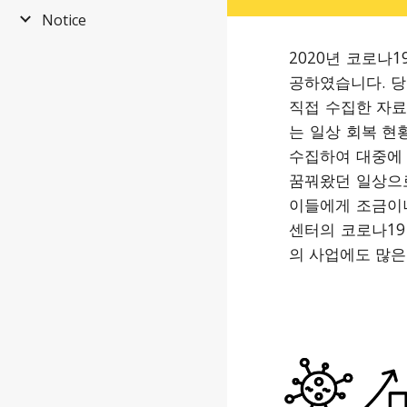
Notice
2020년 코로
공하였습니다. 당
직접 수집한 자료
는 일상 회복 현
수집하여 대중에 
꿈꿔왔던 일상으로
이들에게 조금이나
센터의 코로나1
의 사업에도 많은