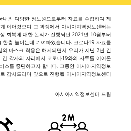
 국내외 다양한 정보원으로부터 자료를 수집하여 제
2년 넘게 이어졌으며 그 과정에서 아시아지역정보센터는
 회복에 대한 논의가 진행되던 2021년 10월부터
 한층 높이는데 기여하였습니다. 코로나19 자료를
실외 마스크 착용은 해제되면서 우리가 지난 2년 간
 간 각자의 자리에서 코로나19와의 사투를 이어온
서비스를 중단하고자 합니다. 그동안 아시아지역정보
심으로 감사드리며 앞으로 진행될 아시아지역정보센터
아시아지역정보센터 드림